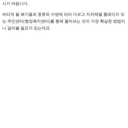
시기 바랍니다.
버리게 될 폐기물로 종류와 수량에 따라 다르고 지자체별 홈페이지 또
는 주민센터(행정복지센터)를 통해 물어보는 것이 가장 확실한 방법이
니 알아볼 필요가 있는데요.