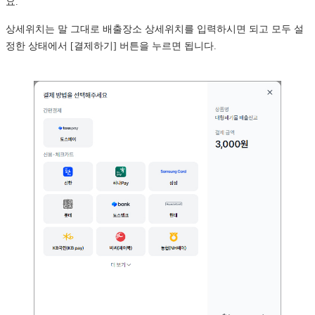
요.
상세위치는 말 그대로 배출장소 상세위치를 입력하시면 되고 모두 설
정한 상태에서 [결제하기] 버튼을 누르면 됩니다.