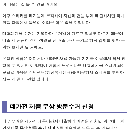
이 나오는 걸 볼 수 있을 거예요.
이후 스티커를 폐기물에 부착하여 자신의 건물 밖에 배출하시면 되니
진행 과정에서 특별히 어려운 점은 없을 것입니다.
대형폐기물 수거는 지역마다 수거일이 다르고 업체도 다르기 때문에
배출 시 궁금한 점이 생겼을 땐 배출 관련 문의로 해당 업체를 찾아 문
의해 보시면 될 거예요.
온라인 발급은 어디서나 인터넷 사용 가능한 기기를 이용해서 쉽게 진
행할 수 있지만 이 방법이 어렵게 느껴진다면 대형폐기물 스티커 파는
곳으로 가까운 주민센터(행정복지센터)를 방문해서 스티커를 부착하
시는 게 좀 더 편할 겁니다.
폐가전 제품 무상 방문수거 신청
너무 무거운 폐가전 제품이라서 배출하기 어려운 상황일 경우에는
폐
가전제품 무상 방문 수거 서비스
를 이용하면 도움 될 수 있는데요.