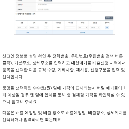
신고인 정보로 성명 확인 후 전화번호, 우편번호(우편번호 검색 버튼
클릭), 기본주소, 상세주소를 입력하고 대형폐기물 배출신청 내역에서
품목을 선택한 다음 규격 수량, 기타사항, 재사용, 신청구분을 입력 및
선택합니다.
품명을 선택하면 수수료(원) 밑에 가격이 표시되는데 버릴 폐기물이 1
개 이상일 경우 맨 밑에 합계를 통해 총 결제할 가격을 확인하실 수 있
으니 참고해 주세요.
다음은 배출 에정일 및 배출 장소로 배출예정일, 배출장소, 상세위치를
선택하거나 입력하시면 되는데요.