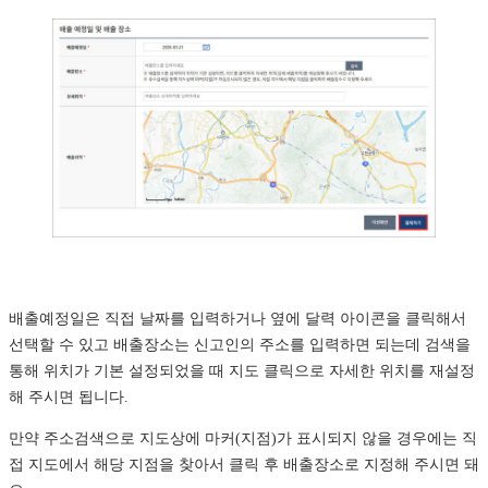
배출예정일은 직접 날짜를 입력하거나 옆에 달력 아이콘을 클릭해서
선택할 수 있고 배출장소는 신고인의 주소를 입력하면 되는데 검색을
통해 위치가 기본 설정되었을 때 지도 클릭으로 자세한 위치를 재설정
해 주시면 됩니다.
만약 주소검색으로 지도상에 마커(지점)가 표시되지 않을 경우에는 직
접 지도에서 해당 지점을 찾아서 클릭 후 배출장소로 지정해 주시면 돼