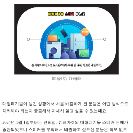
Image by Freepik
대형폐기물이 생긴 상황에서 처음 배출하게 된 분들은 어떤 방식으로
처리해야 되는지 궁금해서 자세히 알고 싶을 수 있는데요.
2024년 1월 1일부터는 편의점, 슈퍼마켓의 대형폐기물 스티커 판매가
중단되었으니 스티커를 부착해서 배출하고 싶으신 분들은 착오 없으