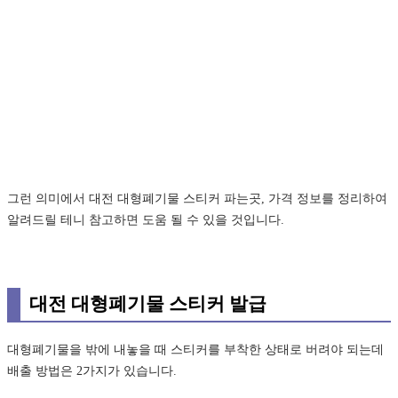
그런 의미에서 대전 대형폐기물 스티커 파는곳, 가격 정보를 정리하여
알려드릴 테니 참고하면 도움 될 수 있을 것입니다.
대전 대형폐기물 스티커 발급
대형폐기물을 밖에 내놓을 때 스티커를 부착한 상태로 버려야 되는데
배출 방법은 2가지가 있습니다.