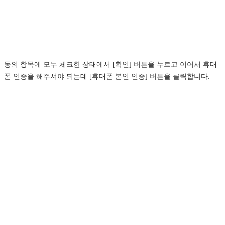
동의 항목에 모두 체크한 상태에서 [확인] 버튼을 누르고 이어서 휴대
폰 인증을 해주셔야 되는데 [휴대폰 본인 인증] 버튼을 클릭합니다.