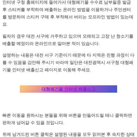
인터넷 구청 홈페이지에 들어가서 대형폐기물 수수료 납부필증 발급
후 스티커를 부착하여 배출하는 온라인 방법을 이용하거나 주민센터
를 방문하여 스티커 구매 후 부착해서 버리는 오프라인 방법이 있는데
요.
필자의 경우 대전 서구에 거주하고 있으며 오래되고 고장 난 청소기를
배출할 예정이라 온라인으로 알아본 적이 있습니다.
설명하는 내용은 대전 서구 기준이기 때문에 타 지역은 진행 과정이 다
를 수 있음을 감안해 주시기 바라며 일단은 대전광역시 서구청 대형폐
기물 인터넷 배출신고 페이지로 이동해 주세요.
대형폐기물 인터넷 배출신고
빠른 이동을 원하시는 분들을 위해 버튼을 만들어드릴 테니 클릭하면
편하게 넘어갈 수 있을 것입니다.
위에 남겨드린 버튼 클릭은 설명된 내용을 모두 읽어본 후 숙지한 상태