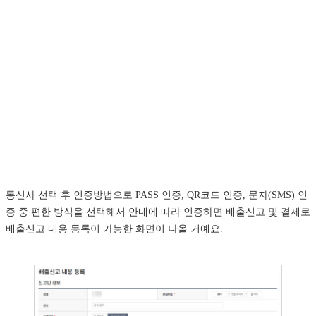
통신사 선택 후 인증방법으로 PASS 인증, QR코드 인증, 문자(SMS) 인
증 중 편한 방식을 선택해서 안내에 따라 인증하면 배출신고 및 결제로
배출신고 내용 등록이 가능한 화면이 나올 거예요.