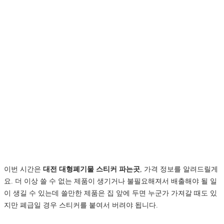
이번 시간은
대전 대형폐기물 스티커 파는곳
, 가격 정보를 알려드릴게
요. 더 이상 쓸 수 없는 제품이 생기거나 불필요해져서 배출해야 될 일
이 생길 수 있는데 쓸만한 제품은 집 앞에 두면 누군가 가져갈 때도 있
지만 폐급일 경우 스티커를 붙여서 버려야 됩니다.