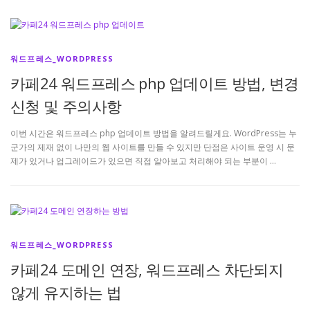
워드프레스_WORDPRESS
카페24 워드프레스 php 업데이트 방법, 변경
신청 및 주의사항
이번 시간은 워드프레스 php 업데이트 방법을 알려드릴게요. WordPress는 누
군가의 제재 없이 나만의 웹 사이트를 만들 수 있지만 단점은 사이트 운영 시 문
제가 있거나 업그레이드가 있으면 직접 알아보고 처리해야 되는 부분이 …
워드프레스_WORDPRESS
카페24 도메인 연장, 워드프레스 차단되지
않게 유지하는 법