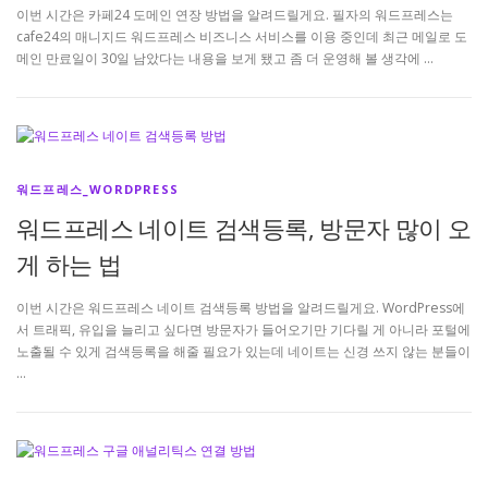
이번 시간은 카페24 도메인 연장 방법을 알려드릴게요. 필자의 워드프레스는
cafe24의 매니지드 워드프레스 비즈니스 서비스를 이용 중인데 최근 메일로 도
메인 만료일이 30일 남았다는 내용을 보게 됐고 좀 더 운영해 볼 생각에 …
워드프레스_WORDPRESS
워드프레스 네이트 검색등록, 방문자 많이 오
게 하는 법
이번 시간은 워드프레스 네이트 검색등록 방법을 알려드릴게요. WordPress에
서 트래픽, 유입을 늘리고 싶다면 방문자가 들어오기만 기다릴 게 아니라 포털에
노출될 수 있게 검색등록을 해줄 필요가 있는데 네이트는 신경 쓰지 않는 분들이
…