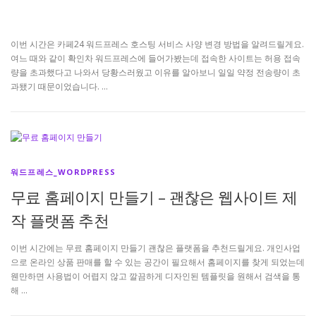
이번 시간은 카페24 워드프레스 호스팅 서비스 사양 변경 방법을 알려드릴게요.
여느 때와 같이 확인차 워드프레스에 들어가봤는데 접속한 사이트는 허용 접속
량을 초과했다고 나와서 당황스러웠고 이유를 알아보니 일일 약정 전송량이 초
과됐기 때문이었습니다. …
워드프레스_WORDPRESS
무료 홈페이지 만들기 – 괜찮은 웹사이트 제
작 플랫폼 추천
이번 시간에는 무료 홈페이지 만들기 괜찮은 플랫폼을 추천드릴게요. 개인사업
으로 온라인 상품 판매를 할 수 있는 공간이 필요해서 홈페이지를 찾게 되었는데
웬만하면 사용법이 어렵지 않고 깔끔하게 디자인된 템플릿을 원해서 검색을 통
해 …