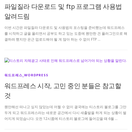
파일질라 다운로드 및 ftp 프로그램 사용법
알려드림
이번 시간은 파일질라 다운로드 및 사용법의 포스팅을 준비했는데 워드프레스
를 시작하고 글을 올리면서 공부도 하고 있는 도중에 웬만한 건 플러그인으로 해
결하려 했지만 은근 업로드해야 될 게 많아 하는 수 없이 FTP …
워드프레스_WORDPRESS
워드프레스 시작, 고민 중인 분들은 참고할
것
웬만해선 떠나고 싶지 않았는데 어쩔 수 없이 결국에는 티스토리 블로그를 그만
두게 되고 워드프레스라는 새로운 공간에서 다시 새출발을 하게 되는 상황이 벌
어지게 되었습니다. 오전 12시쯤에 티스토리 블로그에 들어갔을 때 6월 …