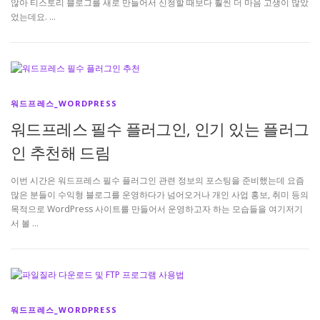
않아 티스토리 블로그를 새로 만들어서 신청할 때보다 훨씬 더 마음 고생이 많았
었는데요. …
워드프레스_WORDPRESS
워드프레스 필수 플러그인, 인기 있는 플러그
인 추천해 드림
이번 시간은 워드프레스 필수 플러그인 관련 정보의 포스팅을 준비했는데 요즘
많은 분들이 수익형 블로그를 운영하다가 넘어오거나 개인 사업 홍보, 취미 등의
목적으로 WordPress 사이트를 만들어서 운영하고자 하는 모습들을 여기저기
서 볼 …
워드프레스_WORDPRESS