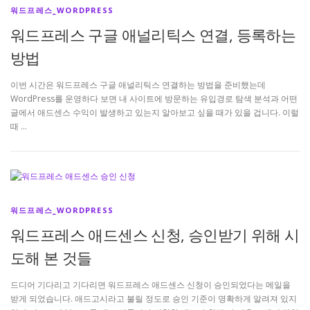
워드프레스_WORDPRESS
워드프레스 구글 애널리틱스 연결, 등록하는
방법
이번 시간은 워드프레스 구글 애널리틱스 연결하는 방법을 준비했는데
WordPress를 운영하다 보면 내 사이트에 방문하는 유입경로 탐색 분석과 어떤
글에서 애드센스 수익이 발생하고 있는지 알아보고 싶을 때가 있을 겁니다. 이럴
때 …
워드프레스_WORDPRESS
워드프레스 애드센스 신청, 승인받기 위해 시
도해 본 것들
드디어 기다리고 기다리면 워드프레스 애드센스 신청이 승인되었다는 메일을
받게 되었습니다. 애드고시라고 불릴 정도로 승인 기준이 명확하게 알려져 있지