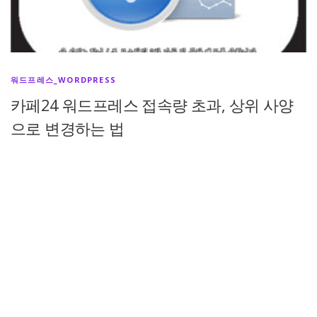
워드프레스_WORDPRESS
카페24 워드프레스 접속량 초과, 상위 사양
으로 변경하는 법